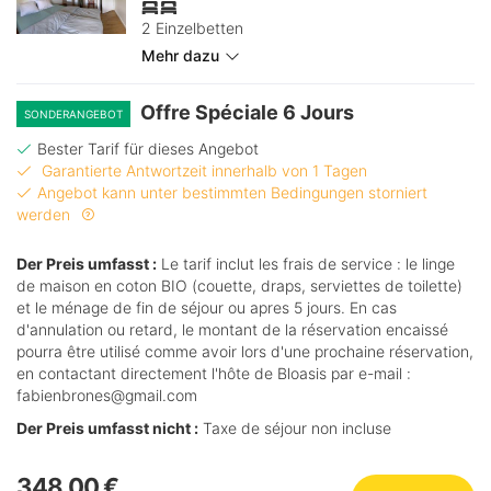
2 Einzelbetten
Mehr dazu
Offre Spéciale 6 Jours
SONDERANGEBOT
Bester Tarif für dieses Angebot
Garantierte Antwortzeit innerhalb von 1 Tagen
Angebot kann unter bestimmten Bedingungen storniert
werden
Der Preis umfasst :
Le tarif inclut les frais de service : le linge
de maison en coton BIO (couette, draps, serviettes de toilette)
et le ménage de fin de séjour ou apres 5 jours. En cas
d'annulation ou retard, le montant de la réservation encaissé
pourra être utilisé comme avoir lors d'une prochaine réservation,
en contactant directement l'hôte de Bloasis par e-mail :
fabienbrones@gmail.com
Der Preis umfasst nicht :
Taxe de séjour non incluse
348,00 €