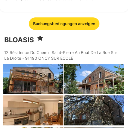
Buchungsbedingungen anzeigen
BLOASIS
12 Résidence Du Chemin Saint-Pierre Au Bout De La Rue Sur
La Droite - 91490 ONCY SUR ECOLE