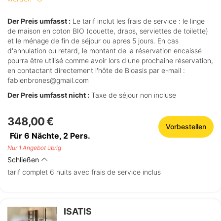
Der Preis umfasst :
Le tarif inclut les frais de service : le linge
de maison en coton BIO (couette, draps, serviettes de toilette)
et le ménage de fin de séjour ou apres 5 jours. En cas
d'annulation ou retard, le montant de la réservation encaissé
pourra être utilisé comme avoir lors d'une prochaine réservation,
en contactant directement l'hôte de Bloasis par e-mail :
fabienbrones@gmail.com
Der Preis umfasst nicht :
Taxe de séjour non incluse
348,00 €
Vorbestellen
Für 6 Nächte,
2
Pers.
Nur 1 Angebot übrig
Schließen
tarif complet 6 nuits avec frais de service inclus
ISATIS