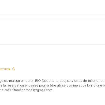
 werden
de la réservation encaissé pourra être utilisé comme avoir lors d'une 
ar e-mail : fabienbrones@gmail.com.