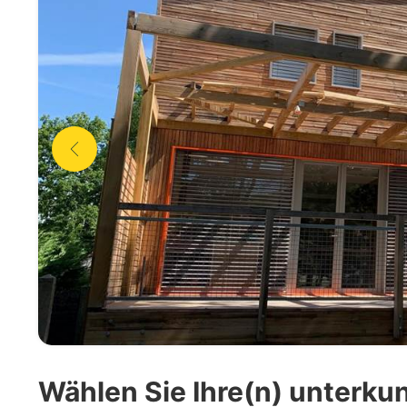
Wählen Sie Ihre(n) unterkun