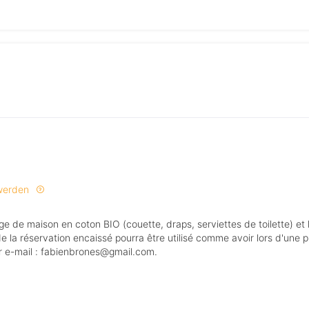
 werden
de la réservation encaissé pourra être utilisé comme avoir lors d'une 
ar e-mail : fabienbrones@gmail.com.