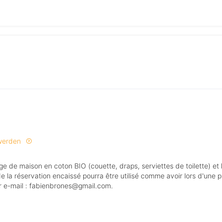
 werden
de la réservation encaissé pourra être utilisé comme avoir lors d'une 
ar e-mail : fabienbrones@gmail.com.