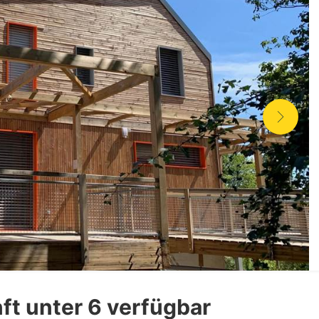
ft unter 6 verfügbar