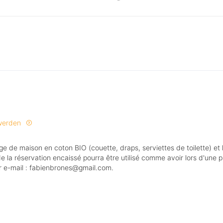
 werden
de la réservation encaissé pourra être utilisé comme avoir lors d'une 
ar e-mail : fabienbrones@gmail.com.