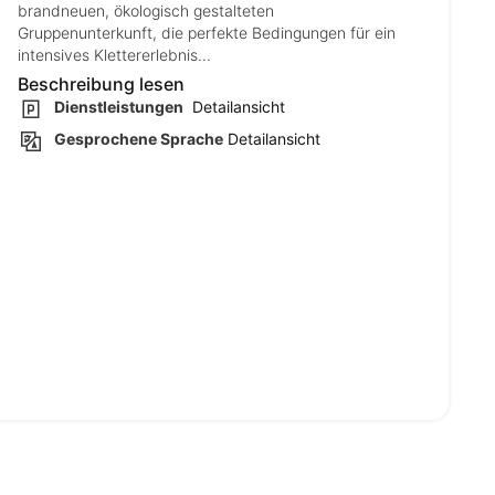
brandneuen, ökologisch gestalteten
Gruppenunterkunft, die perfekte Bedingungen für ein
intensives Klettererlebnis...
Beschreibung lesen
Dienstleistungen
Detailansicht
Gesprochene Sprache
Detailansicht