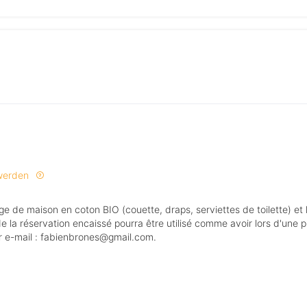
 werden
de la réservation encaissé pourra être utilisé comme avoir lors d'une 
ar e-mail : fabienbrones@gmail.com.