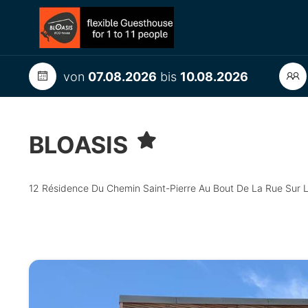
von
07.08.2026
bis
10.08.2026
BLOASIS
12 Résidence Du Chemin Saint-Pierre Au Bout De La Rue Sur