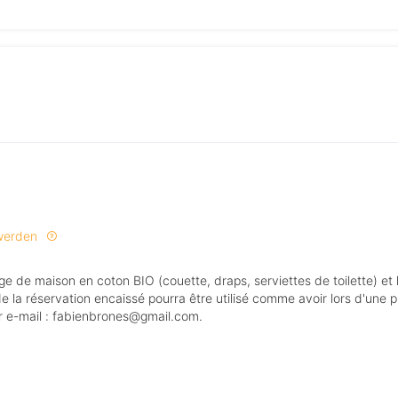
 werden
de la réservation encaissé pourra être utilisé comme avoir lors d'une 
ar e-mail : fabienbrones@gmail.com.