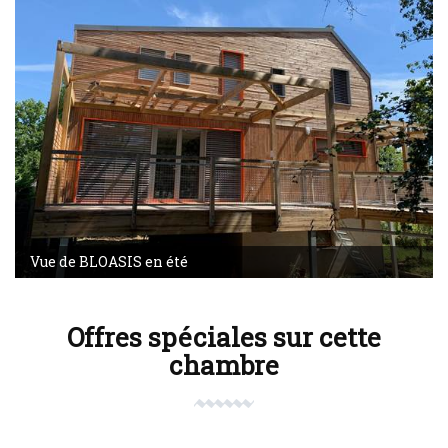
Vue de BLOASIS en été
Offres spéciales sur cette
chambre