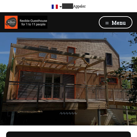
Appeler
Menu