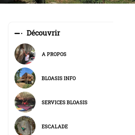
Découvrir
A PROPOS
BLOASIS INFO
SERVICES BLOASIS
ESCALADE