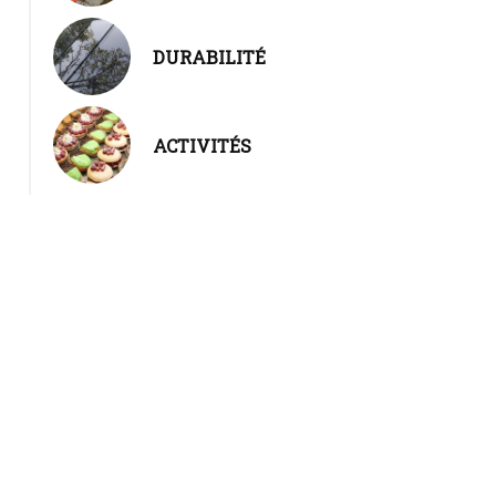
DURABILITÉ
ACTIVITÉS