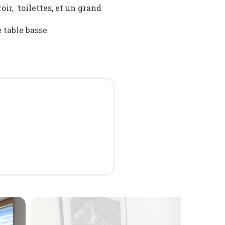
ir, toilettes, et un grand
 table basse