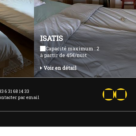
ISATIS
Capacité maximum : 2
à partir de 45€/nuit
Voir en détail
3 6 31 68 14 33
ontacter par email