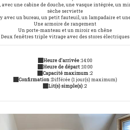
, avec une cabine de douche, une vasque intégrée, un miro
sèche serviette
y avec un bureau, un petit fauteuil, un lampadaire et une
Une armoire de rangement
Un porte-manteau et un miroir en chêne
Deux fenêtres triple vitrage avec des stores électriques
Heure d'arrivée :
14:00
Heure de départ :
10:00
Capacité maximum :
2
Confirmation :
Différée (1 jour(s) maximum)
Lit(s) simple(s) :
2