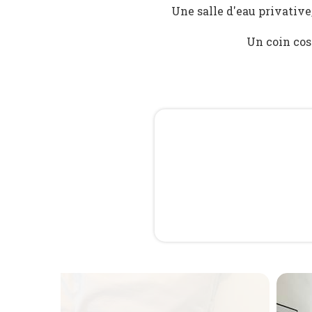
Une salle d'eau privative
Un coin cos