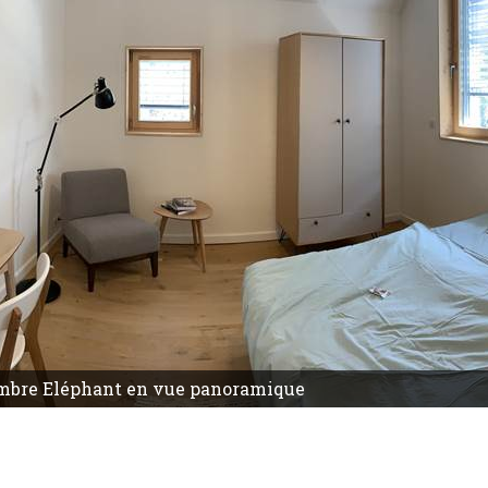
mbre Eléphant en vue panoramique